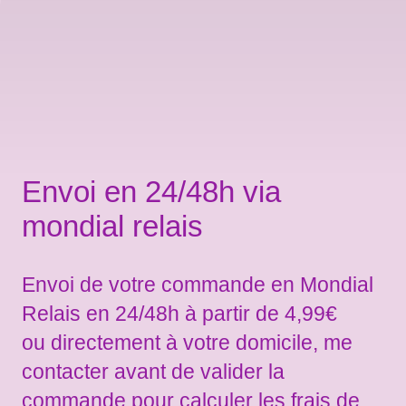
Envoi en 24/48h via
mondial relais
Envoi de votre commande en Mondial
Relais en 24/48h à partir de 4,99€
ou directement à votre domicile, me
contacter avant de valider la
commande pour calculer les frais de