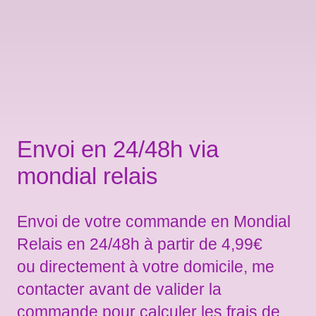
Envoi en 24/48h via
mondial relais
Envoi de votre commande en Mondial
Relais en 24/48h à partir de 4,99€
ou directement à votre domicile, me
contacter avant de valider la
commande pour calculer les frais de