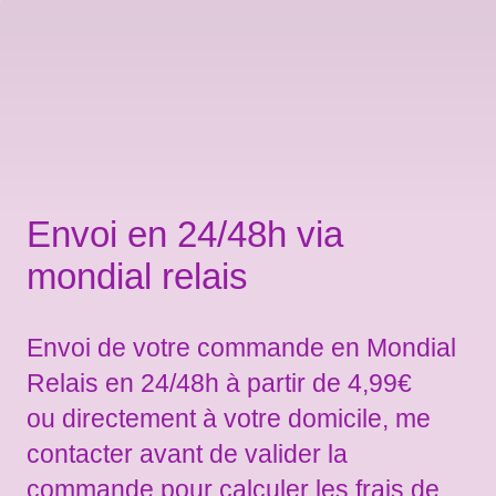
Envoi en 24/48h via
mondial relais
Envoi de votre commande en Mondial
Relais en 24/48h à partir de 4,99€
ou directement à votre domicile, me
contacter avant de valider la
commande pour calculer les frais de