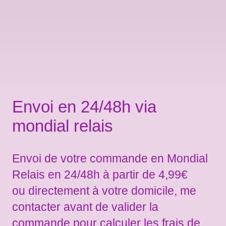
Envoi en 24/48h via
mondial relais
Envoi de votre commande en Mondial
Relais en 24/48h à partir de 4,99€
ou directement à votre domicile, me
contacter avant de valider la
commande pour calculer les frais de