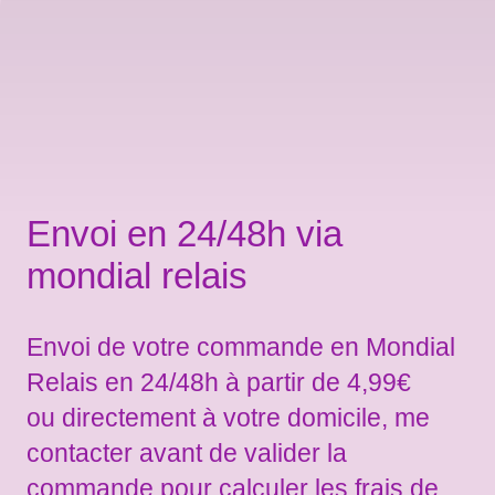
Envoi en 24/48h via
mondial relais
Envoi de votre commande en Mondial
Relais en 24/48h à partir de 4,99€
ou directement à votre domicile, me
contacter avant de valider la
commande pour calculer les frais de