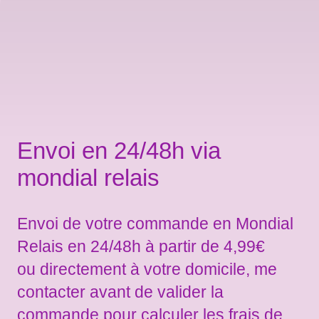
Envoi en 24/48h via
mondial relais
Envoi de votre commande en Mondial
Relais en 24/48h à partir de 4,99€
ou directement à votre domicile, me
contacter avant de valider la
commande pour calculer les frais de