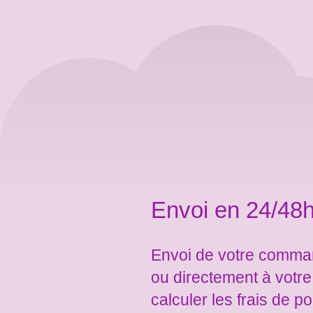
Envoi en 24/48h
Envoi de votre comman
ou directement à votr
calculer les frais de po