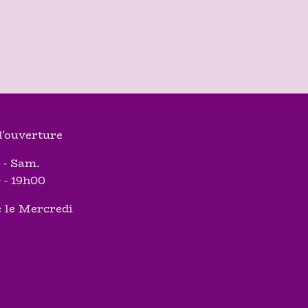
'ouverture
 - Sam.
 - 19h00
 le Mercredi