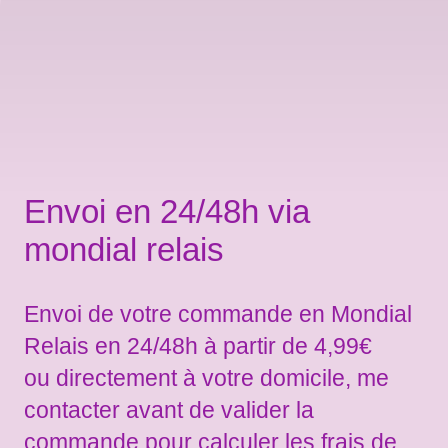
Envoi en 24/48h via
mondial relais
Envoi de votre commande en Mondial
Relais en 24/48h à partir de 4,99€
ou directement à votre domicile, me
contacter avant de valider la
commande pour calculer les frais de