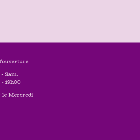
'ouverture
 - Sam.
 - 19h00
 le Mercredi