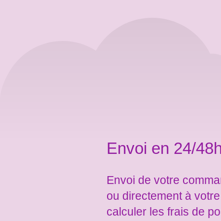
Envoi en 24/48h
Envoi de votre comman
ou directement à votr
calculer les frais de po