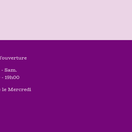
'ouverture
 - Sam.
 - 19h00
 le Mercredi