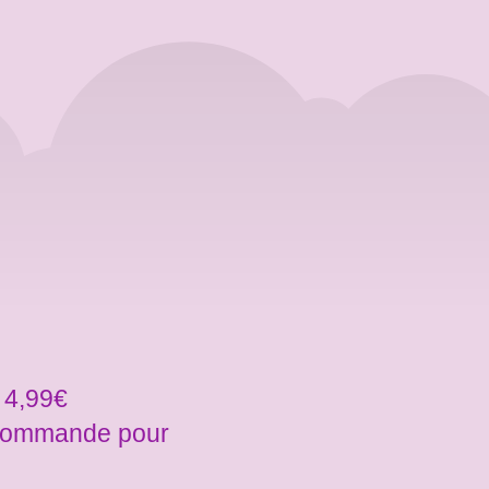
 4,99€
a commande pour