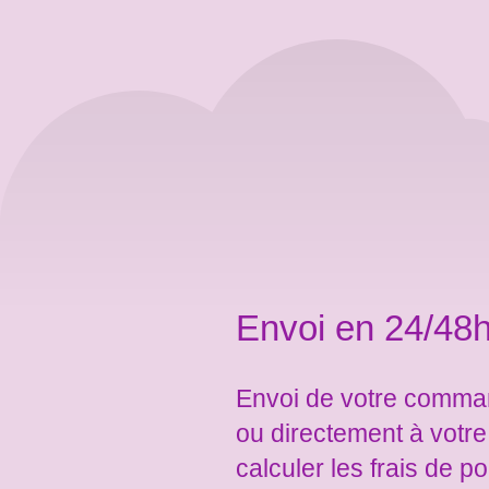
Envoi en 24/48h
Envoi de votre comman
ou directement à votr
calculer les frais de po