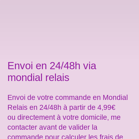
Envoi en 24/48h via
mondial relais
Envoi de votre commande en Mondial
Relais en 24/48h à partir de 4,99€
ou directement à votre domicile, me
contacter avant de valider la
commande pour calculer les frais de