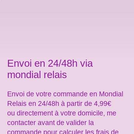
Envoi en 24/48h via
mondial relais
Envoi de votre commande en Mondial
Relais en 24/48h à partir de 4,99€
ou directement à votre domicile, me
contacter avant de valider la
commande pour calculer les frais de