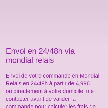
Envoi en 24/48h via
mondial relais
Envoi de votre commande en Mondial
Relais en 24/48h à partir de 4,99€
ou directement à votre domicile, me
contacter avant de valider la
commande pour calculer les frais de