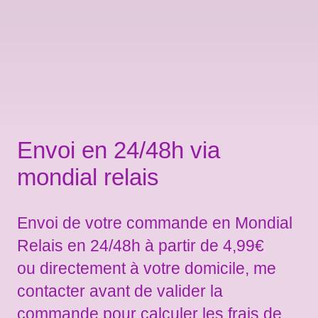
Envoi en 24/48h via
mondial relais
Envoi de votre commande en Mondial
Relais en 24/48h à partir de 4,99€
ou directement à votre domicile, me
contacter avant de valider la
commande pour calculer les frais de