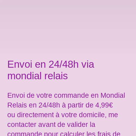
Envoi en 24/48h via
mondial relais
Envoi de votre commande en Mondial
Relais en 24/48h à partir de 4,99€
ou directement à votre domicile, me
contacter avant de valider la
commande pour calculer les frais de