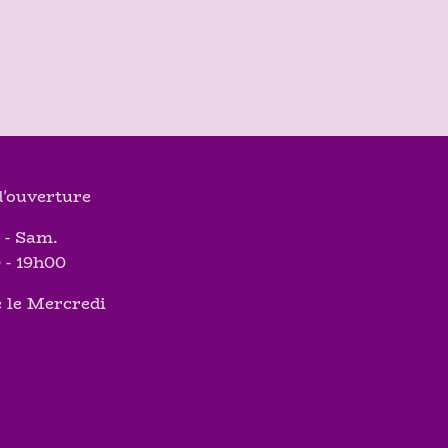
'ouverture
 - Sam.
 - 19h00
 le Mercredi