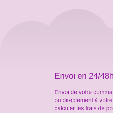
Envoi en 24/48h
Envoi de votre comman
ou directement à votr
calculer les frais de po