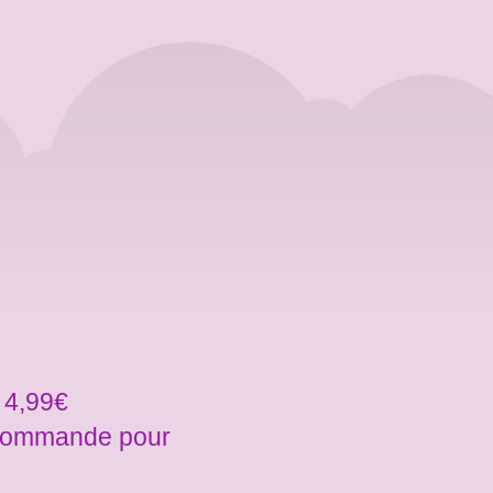
 4,99€
a commande pour