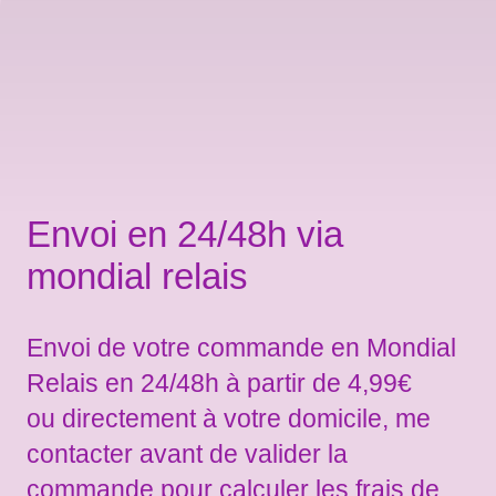
Envoi en 24/48h via
mondial relais
Envoi de votre commande en Mondial
Relais en 24/48h à partir de 4,99€
ou directement à votre domicile, me
contacter avant de valider la
commande pour calculer les frais de