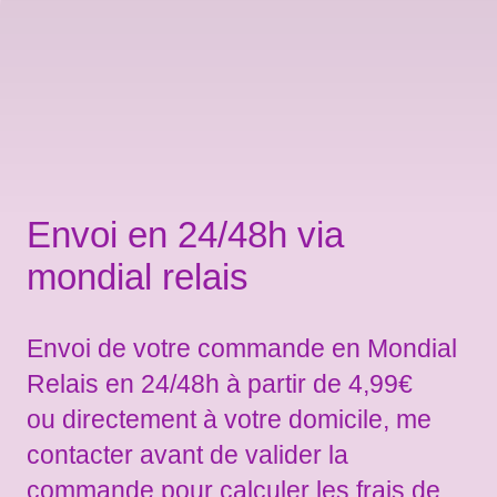
Envoi en 24/48h via
mondial relais
Envoi de votre commande en Mondial
Relais en 24/48h à partir de 4,99€
ou directement à votre domicile, me
contacter avant de valider la
commande pour calculer les frais de