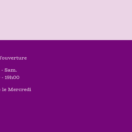
'ouverture
 - Sam.
 - 19h00
 le Mercredi