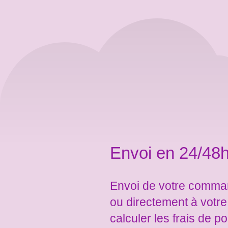
Envoi en 24/48h
Envoi de votre comman
ou directement à votr
calculer les frais de po