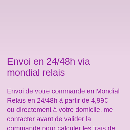
Envoi en 24/48h via
mondial relais
Envoi de votre commande en Mondial
Relais en 24/48h à partir de 4,99€
ou directement à votre domicile, me
contacter avant de valider la
commande pour calculer les frais de