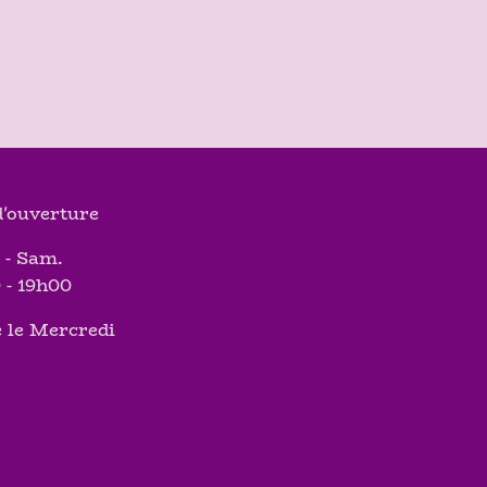
'ouverture
 - Sam.
 - 19h00
 le Mercredi