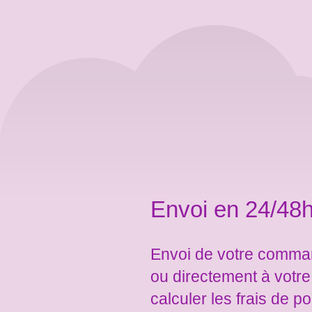
Envoi en 24/48h
Envoi de votre comman
ou directement à votr
calculer les frais de po