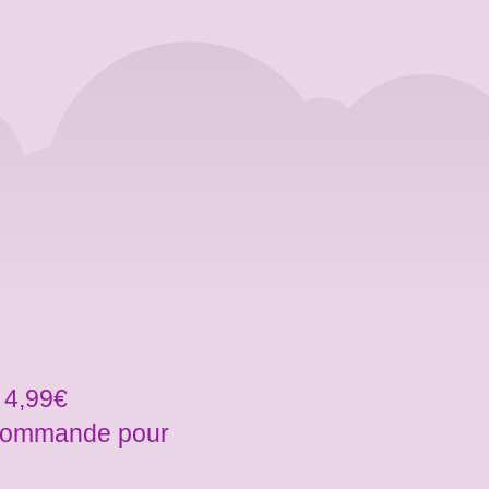
 4,99€
a commande pour