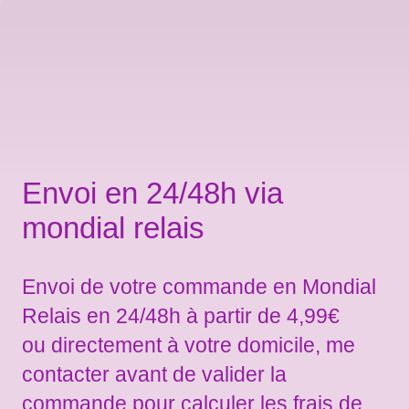
Envoi en 24/48h via
mondial relais
Envoi de votre commande en Mondial
Relais en 24/48h à partir de 4,99€
ou directement à votre domicile, me
contacter avant de valider la
commande pour calculer les frais de