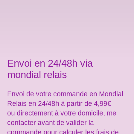
Envoi en 24/48h via
mondial relais
Envoi de votre commande en Mondial
Relais en 24/48h à partir de 4,99€
ou directement à votre domicile, me
contacter avant de valider la
commande pour calculer les frais de