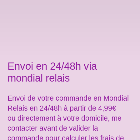
Envoi en 24/48h via
mondial relais
Envoi de votre commande en Mondial
Relais en 24/48h à partir de 4,99€
ou directement à votre domicile, me
contacter avant de valider la
commande pour calculer les frais de