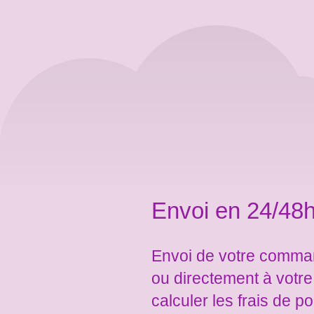
Envoi en 24/48h
Envoi de votre comman
ou directement à votr
calculer les frais de po