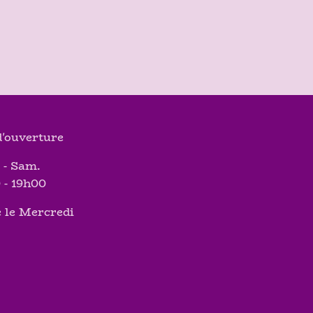
'ouverture
 - Sam.
 - 19h00
 le Mercredi