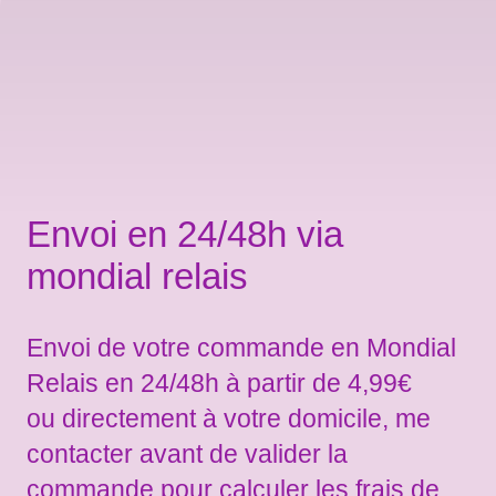
Envoi en 24/48h via
mondial relais
Envoi de votre commande en Mondial
Relais en 24/48h à partir de 4,99€
ou directement à votre domicile, me
contacter avant de valider la
commande pour calculer les frais de