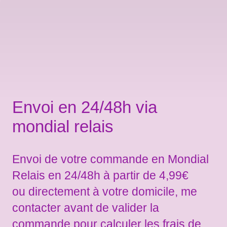
Envoi en 24/48h via
mondial relais
Envoi de votre commande en Mondial
Relais en 24/48h à partir de 4,99€
ou directement à votre domicile, me
contacter avant de valider la
commande pour calculer les frais de