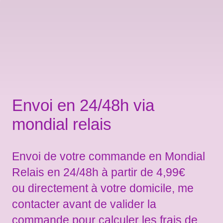
Envoi en 24/48h via
mondial relais
Envoi de votre commande en Mondial
Relais en 24/48h à partir de 4,99€
ou directement à votre domicile, me
contacter avant de valider la
commande pour calculer les frais de