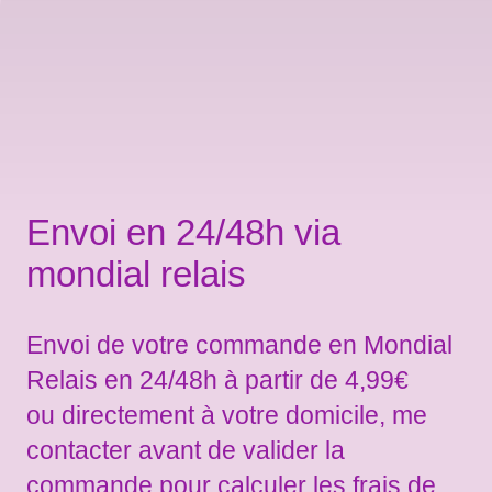
Envoi en 24/48h via
mondial relais
Envoi de votre commande en Mondial
Relais en 24/48h à partir de 4,99€
ou directement à votre domicile, me
contacter avant de valider la
commande pour calculer les frais de