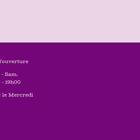
'ouverture
 - Sam.
 - 19h00
 le Mercredi