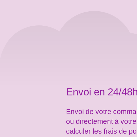
Envoi en 24/48h
Envoi de votre comman
ou directement à votr
calculer les frais de po