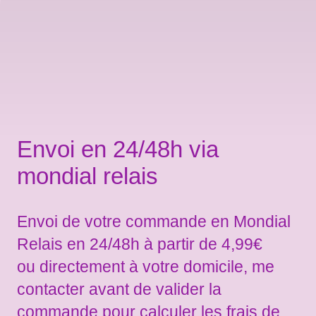
Envoi en 24/48h via
mondial relais
Envoi de votre commande en Mondial
Relais en 24/48h à partir de 4,99€
ou directement à votre domicile, me
contacter avant de valider la
commande pour calculer les frais de