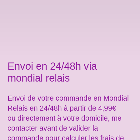
Envoi en 24/48h via
mondial relais
Envoi de votre commande en Mondial
Relais en 24/48h à partir de 4,99€
ou directement à votre domicile, me
contacter avant de valider la
commande pour calculer les frais de