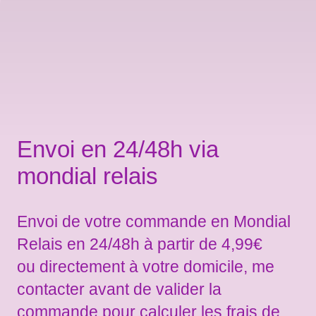
Envoi en 24/48h via
mondial relais
Envoi de votre commande en Mondial
Relais en 24/48h à partir de 4,99€
ou directement à votre domicile, me
contacter avant de valider la
commande pour calculer les frais de