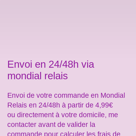
Envoi en 24/48h via
mondial relais
Envoi de votre commande en Mondial
Relais en 24/48h à partir de 4,99€
ou directement à votre domicile, me
contacter avant de valider la
commande pour calculer les frais de