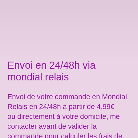
Envoi en 24/48h via
mondial relais
Envoi de votre commande en Mondial
Relais en 24/48h à partir de 4,99€
ou directement à votre domicile, me
contacter avant de valider la
commande pour calculer les frais de