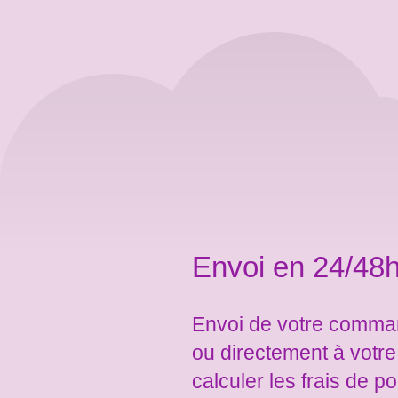
Envoi en 24/48h
Envoi de votre comman
ou directement à votr
calculer les frais de po