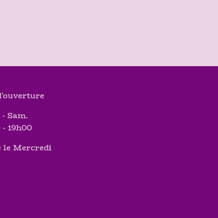
'ouverture
 - Sam.
 - 19h00
 le Mercredi