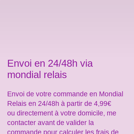
Envoi en 24/48h via
mondial relais
Envoi de votre commande en Mondial
Relais en 24/48h à partir de 4,99€
ou directement à votre domicile, me
contacter avant de valider la
commande pour calculer les frais de