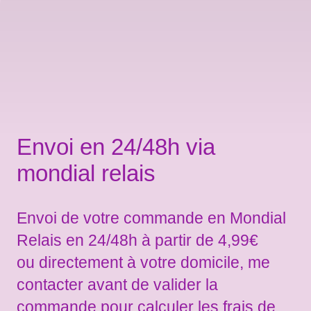
Envoi en 24/48h via
mondial relais
Envoi de votre commande en Mondial
Relais en 24/48h à partir de 4,99€
ou directement à votre domicile, me
contacter avant de valider la
commande pour calculer les frais de