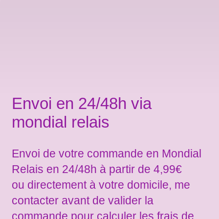
Envoi en 24/48h via
mondial relais
Envoi de votre commande en Mondial
Relais en 24/48h à partir de 4,99€
ou directement à votre domicile, me
contacter avant de valider la
commande pour calculer les frais de