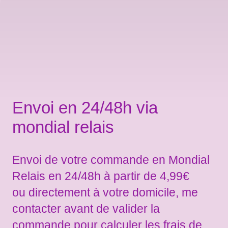
Envoi en 24/48h via
mondial relais
Envoi de votre commande en Mondial
Relais en 24/48h à partir de 4,99€
ou directement à votre domicile, me
contacter avant de valider la
commande pour calculer les frais de