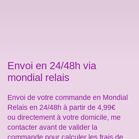
Envoi en 24/48h via
mondial relais
Envoi de votre commande en Mondial
Relais en 24/48h à partir de 4,99€
ou directement à votre domicile, me
contacter avant de valider la
commande pour calculer les frais de