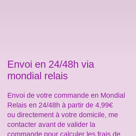
Envoi en 24/48h via
mondial relais
Envoi de votre commande en Mondial
Relais en 24/48h à partir de 4,99€
ou directement à votre domicile, me
contacter avant de valider la
commande pour calculer les frais de