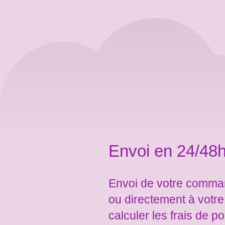
Envoi en 24/48h
Envoi de votre comman
ou directement à votr
calculer les frais de po