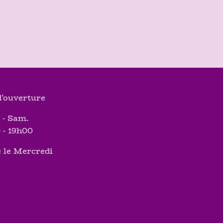
'ouverture
 - Sam.
 - 19h00
 le Mercredi