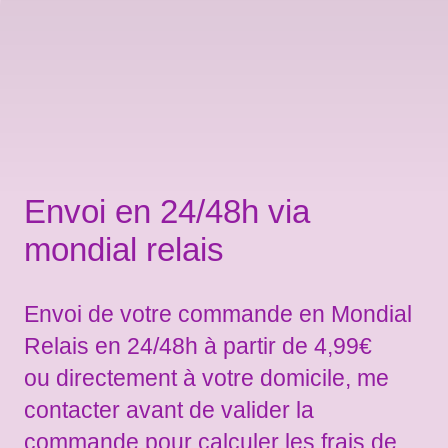
Envoi en 24/48h via
mondial relais
Envoi de votre commande en Mondial
Relais en 24/48h à partir de 4,99€
ou directement à votre domicile, me
contacter avant de valider la
commande pour calculer les frais de