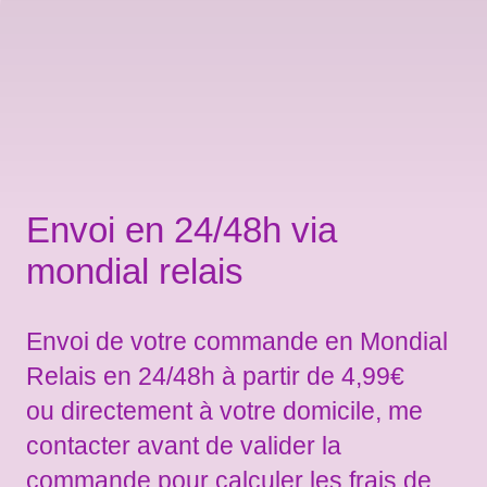
Envoi en 24/48h via
mondial relais
Envoi de votre commande en Mondial
Relais en 24/48h à partir de 4,99€
ou directement à votre domicile, me
contacter avant de valider la
commande pour calculer les frais de