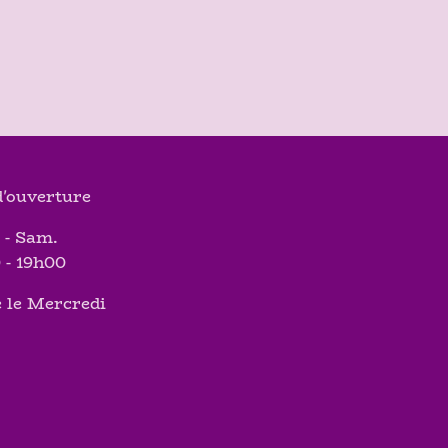
'ouverture
 - Sam.
 - 19h00
 le Mercredi