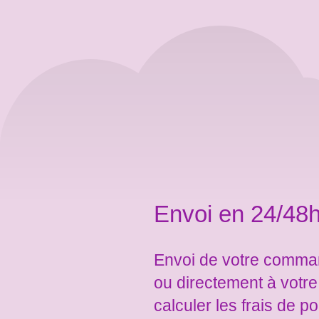
Envoi en 24/48h
Envoi de votre comman
ou directement à votr
calculer les frais de po