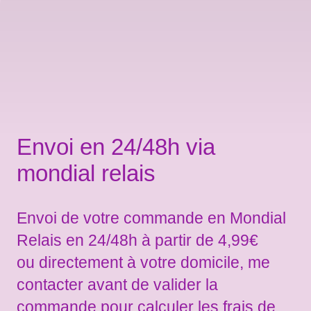
Envoi en 24/48h via
mondial relais
Envoi de votre commande en Mondial
Relais en 24/48h à partir de 4,99€
ou directement à votre domicile, me
contacter avant de valider la
commande pour calculer les frais de