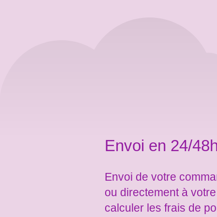
Envoi en 24/48h
Envoi de votre comman
ou directement à votr
calculer les frais de po