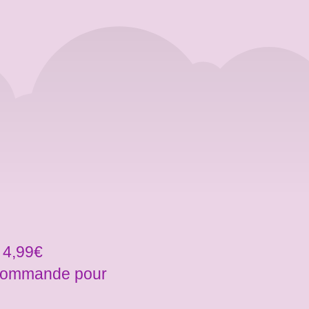
 4,99€
a commande pour