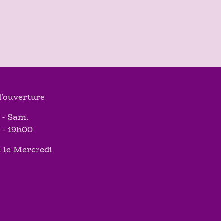
'ouverture
 - Sam.
 - 19h00
 le Mercredi