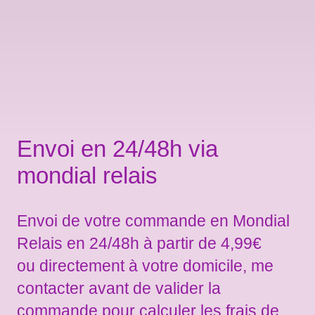
Envoi en 24/48h via
mondial relais
Envoi de votre commande en Mondial
Relais en 24/48h à partir de 4,99€
ou directement à votre domicile, me
contacter avant de valider la
commande pour calculer les frais de