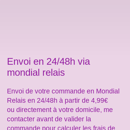
Envoi en 24/48h via
mondial relais
Envoi de votre commande en Mondial
Relais en 24/48h à partir de 4,99€
ou directement à votre domicile, me
contacter avant de valider la
commande pour calculer les frais de